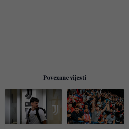
Povezane vijesti