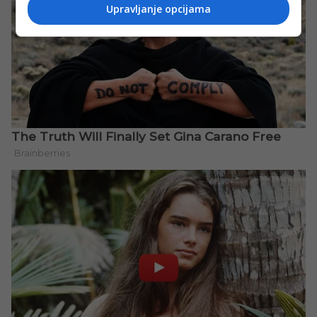
Upravljanje opcijama