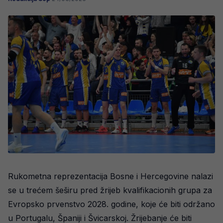
Rukometna reprezentacija Bosne i Hercegovine nalazi
se u trećem šeširu pred žrijeb kvalifikacionih grupa za
Evropsko prvenstvo 2028. godine, koje će biti održano
u Portugalu, Španiji i Švicarskoj. Žrijebanje će biti