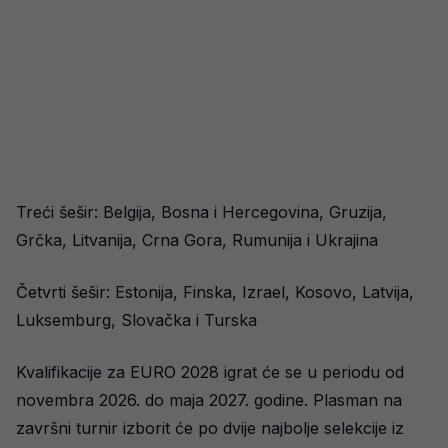
Treći šešir: Belgija, Bosna i Hercegovina, Gruzija,
Grčka, Litvanija, Crna Gora, Rumunija i Ukrajina
Četvrti šešir: Estonija, Finska, Izrael, Kosovo, Latvija,
Luksemburg, Slovačka i Turska
Kvalifikacije za EURO 2028 igrat će se u periodu od
novembra 2026. do maja 2027. godine. Plasman na
završni turnir izborit će po dvije najbolje selekcije iz