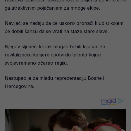
ga atraktivnim pojačanjem za mnoge ekipe.
Navijači se nadaju da će uskoro pronaći klub u kojem
će dobiti šansu da se vrati na staze stare slave.
Njegov sljedeći korak mogao bi biti ključan za
revitalizaciju karijere i potvrdu talenta koji je
svojevremeno očarao regiju.
Nastupao je za mladu reprezentaciju Bosne i
Hercegovine.