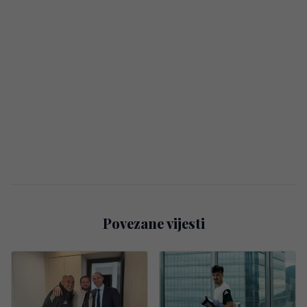
Povezane vijesti