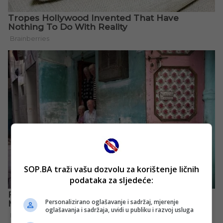
SOP.BA traži vašu dozvolu za korištenje ličnih
podataka za sljedeće:
Personalizirano oglašavanje i sadržaj, mjerenje
oglašavanja i sadržaja, uvidi u publiku i razvoj usluga