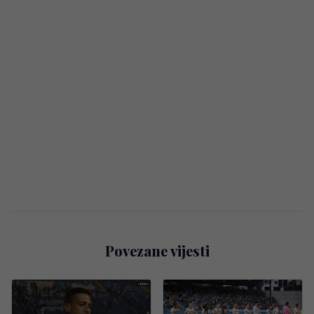
Povezane vijesti