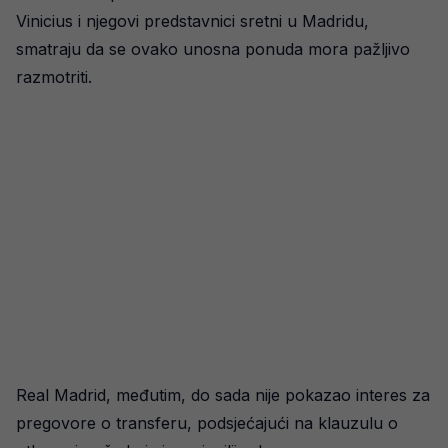
Vinicius i njegovi predstavnici sretni u Madridu,
smatraju da se ovako unosna ponuda mora pažljivo
razmotriti.
Real Madrid, međutim, do sada nije pokazao interes za
pregovore o transferu, podsjećajući na klauzulu o