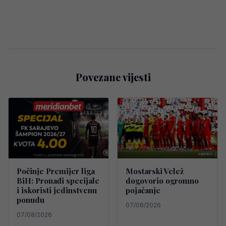
Povezane vijesti
Počinje Premijer liga
Mostarski Velež
BiH: Pronađi specijale
dogovorio ogromno
i iskoristi jedinstvenu
pojačanje
ponudu
07/08/2026
07/08/2026