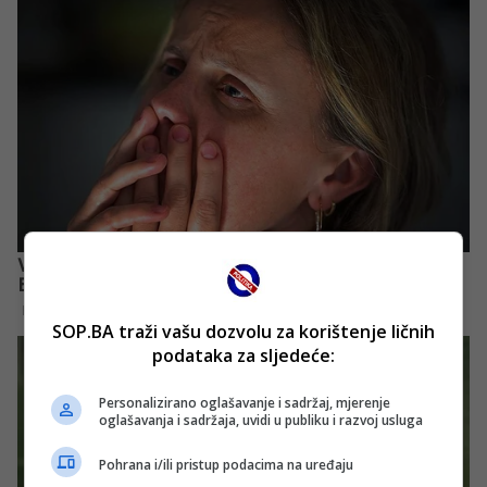
SOP.BA traži vašu dozvolu za korištenje ličnih
podataka za sljedeće:
Personalizirano oglašavanje i sadržaj, mjerenje
oglašavanja i sadržaja, uvidi u publiku i razvoj usluga
Pohrana i/ili pristup podacima na uređaju