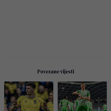
Povezane vijesti