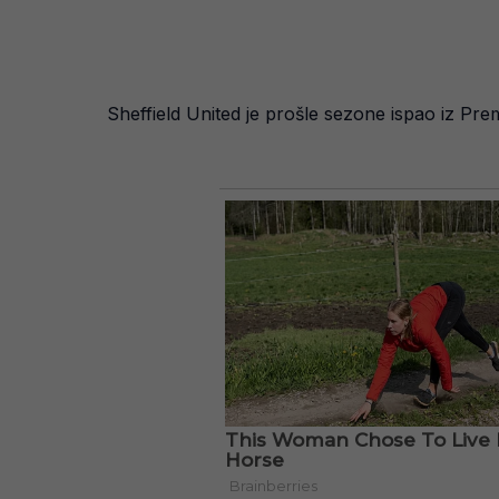
Sheffield United je prošle sezone ispao iz Pr