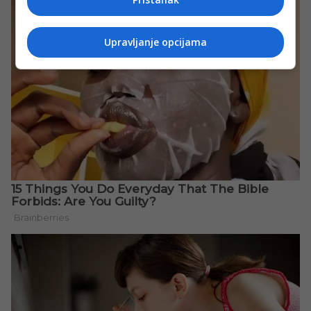
Upravljanje opcijama