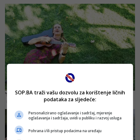
SOP.BA traži vašu dozvolu za korištenje ličnih
podataka za sljedeće:
Personalizirano oglašavanje i sadržaj, mjerenje
oglašavanja i sadržaja, uvidi u publiku i razvoj usluga
Pohrana i/ili pristup podacima na uređaju