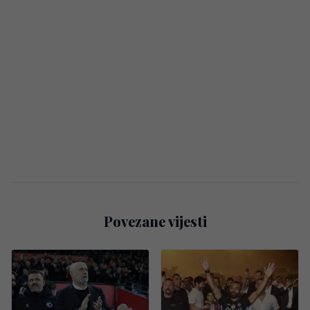
Povezane vijesti