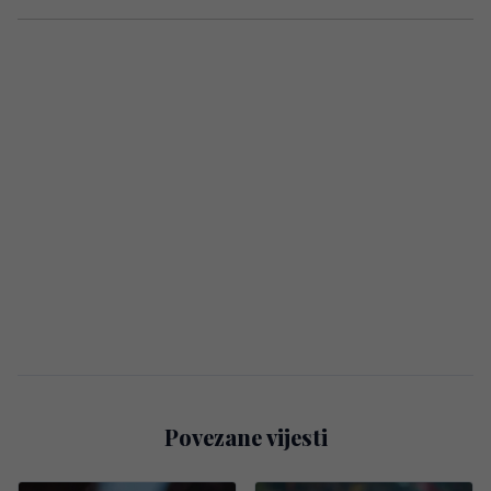
Povezane vijesti