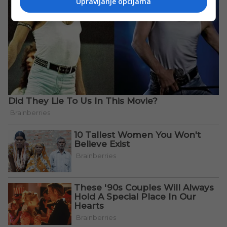
Upravljanje opcijama