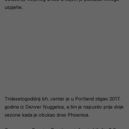
uspjehe.
Tridesetogodišnji bh. centar je u Portland stigao 2017.
godine iz Denver Nuggetsa, a tim je napustio prije dvije
sezone kada je obukao dres Phoenixa.