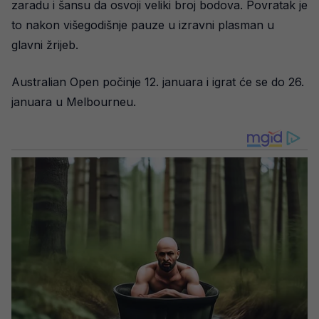
zaradu i šansu da osvoji veliki broj bodova. Povratak je
to nakon višegodišnje pauze u izravni plasman u
glavni žrijeb.
Australian Open počinje 12. januara i igrat će se do 26.
januara u Melbourneu.