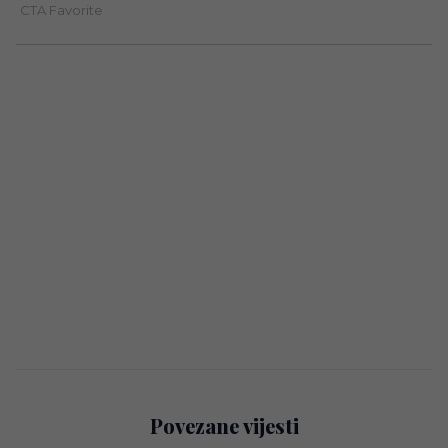
Povezane vijesti