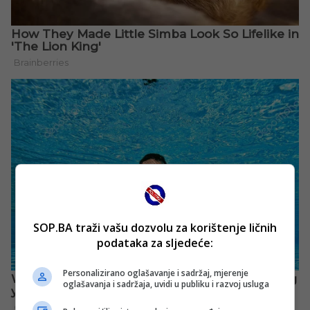
SOP.BA traži vašu dozvolu za korištenje ličnih
podataka za sljedeće:
Personalizirano oglašavanje i sadržaj, mjerenje
oglašavanja i sadržaja, uvidi u publiku i razvoj usluga