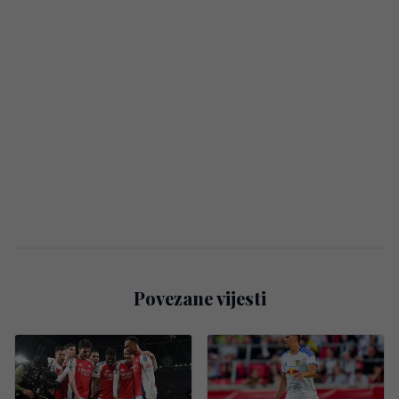
Povezane vijesti