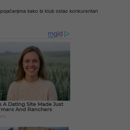
i pojačanjima kako bi klub ostao konkurentan