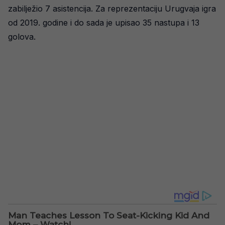
zabilježio 7 asistencija. Za reprezentaciju Urugvaja igra
od 2019. godine i do sada je upisao 35 nastupa i 13
golova.