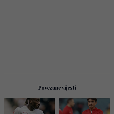
Povezane vijesti