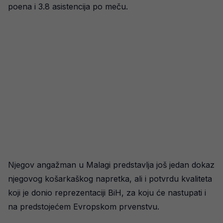
poena i 3.8 asistencija po meču.
Njegov angažman u Malagi predstavlja još jedan dokaz
njegovog košarkaškog napretka, ali i potvrdu kvaliteta
koji je donio reprezentaciji BiH, za koju će nastupati i
na predstojećem Evropskom prvenstvu.