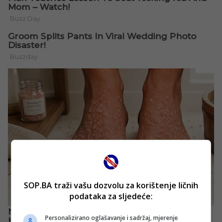
SOP.BA traži vašu dozvolu za korištenje ličnih
podataka za sljedeće:
Personalizirano oglašavanje i sadržaj, mjerenje