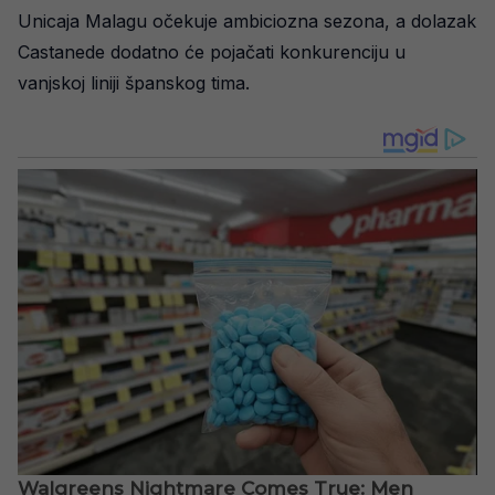
Unicaja Malagu očekuje ambiciozna sezona, a dolazak
Castanede dodatno će pojačati konkurenciju u
vanjskoj liniji španskog tima.