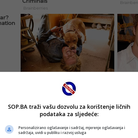
SOP.BA traži vašu dozvolu za korištenje ličnih
podataka za sljedeće:
Personalizirano oglašavanje i sadržaj, mjerenje oglašavanja i
sadržaja, uvidi u publiku i razvoj usluga