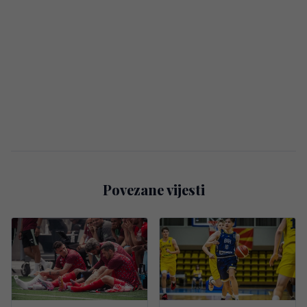
Povezane vijesti