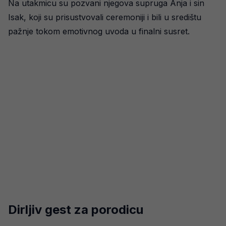
Na utakmicu su pozvani njegova supruga Anja i sin
Isak, koji su prisustvovali ceremoniji i bili u središtu
pažnje tokom emotivnog uvoda u finalni susret.
Dirljiv gest za porodicu