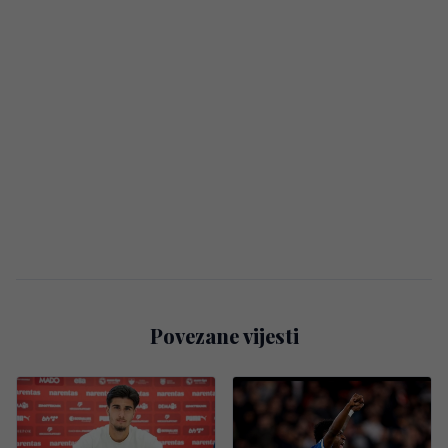
Povezane vijesti