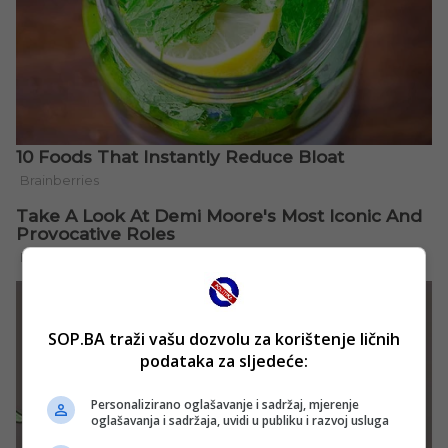
SOP.BA traži vašu dozvolu za korištenje ličnih
podataka za sljedeće:
Personalizirano oglašavanje i sadržaj, mjerenje
oglašavanja i sadržaja, uvidi u publiku i razvoj usluga