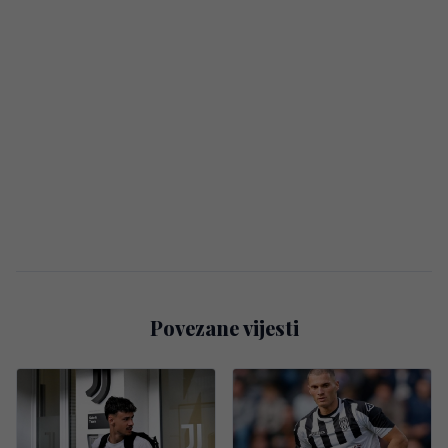
Povezane vijesti