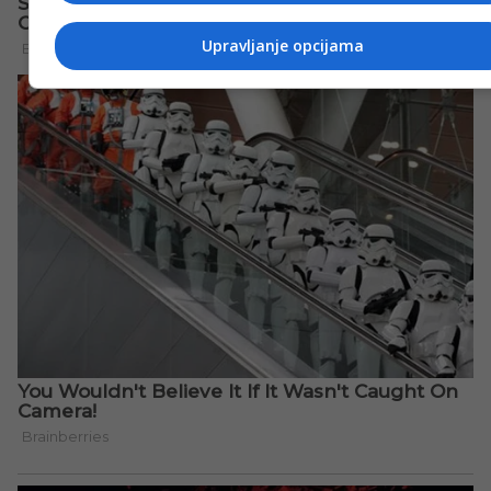
Upravljanje opcijama