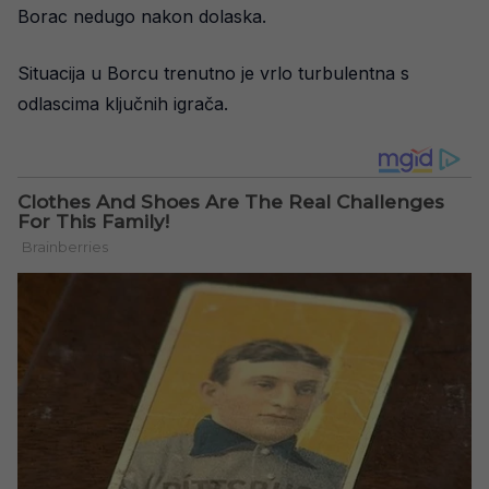
Borac nedugo nakon dolaska.
Situacija u Borcu trenutno je vrlo turbulentna s
odlascima ključnih igrača.