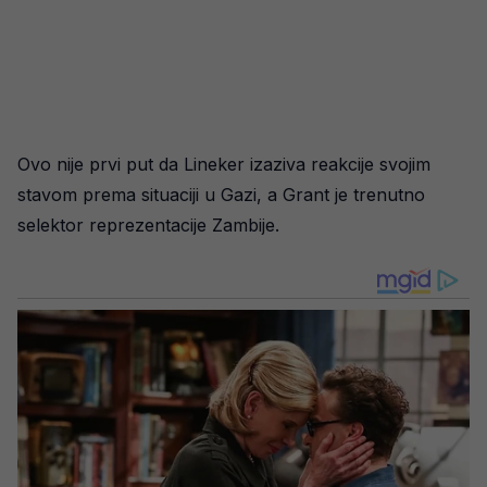
Ovo nije prvi put da Lineker izaziva reakcije svojim
stavom prema situaciji u Gazi, a Grant je trenutno
selektor reprezentacije Zambije.