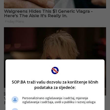
SOP.BA traži vašu dozvolu za korištenje ličnih
podataka za sljedeće:
Personalizirano oglašavanje i sadržaj, mjerenje
oglašavanja i sadržaja, uvidi u publiku i razvoj usluga