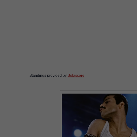
Standings provided by
Sofascore