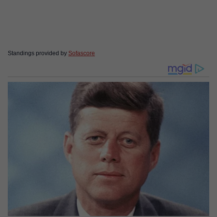
Standings provided by
Sofascore