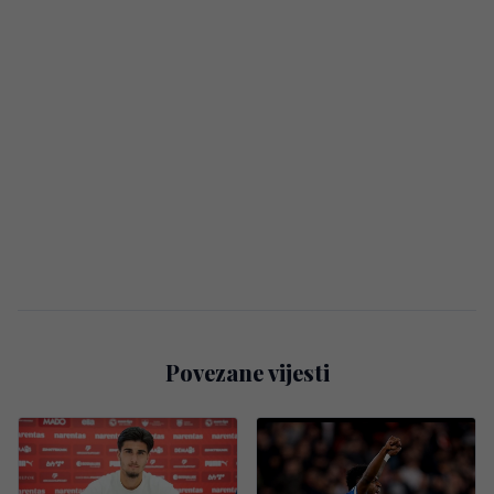
Povezane vijesti