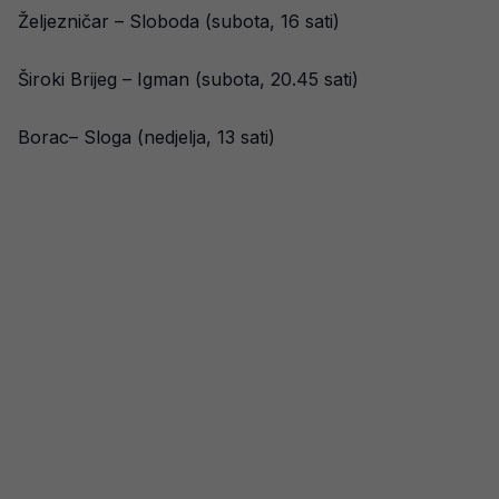
Željezničar – Sloboda (subota, 16 sati)
Široki Brijeg – Igman (subota, 20.45 sati)
Borac– Sloga (nedjelja, 13 sati)