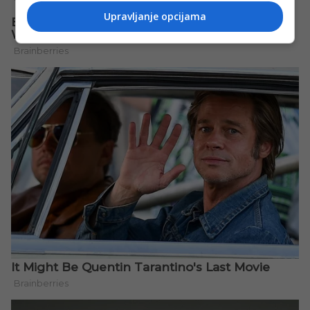
Upravljanje opcijama