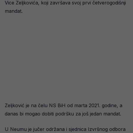
Vice Zeljkovića, koji završava svoj prvi četverogodišnji
mandat.
Zeljković je na čelu NS BiH od marta 2021. godine, a
danas bi mogao dobiti podršku za još jedan mandat.
U Neumu je jučer održana i sjednica Izvršnog odbora