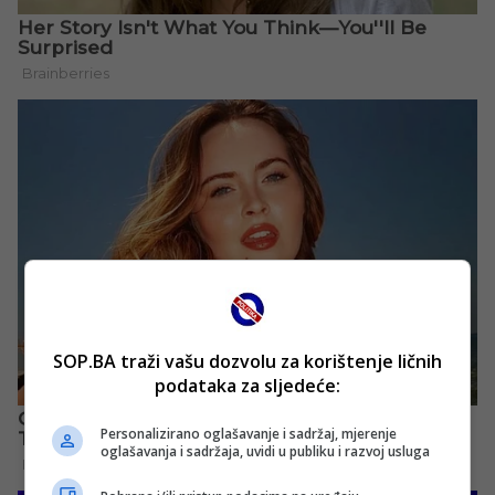
SOP.BA traži vašu dozvolu za korištenje ličnih
podataka za sljedeće:
Personalizirano oglašavanje i sadržaj, mjerenje
oglašavanja i sadržaja, uvidi u publiku i razvoj usluga