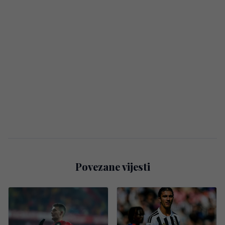
Povezane vijesti