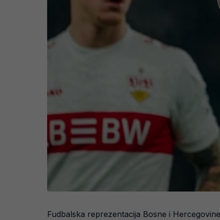
Fudbalska reprezentacija Bosne i Hercegovine