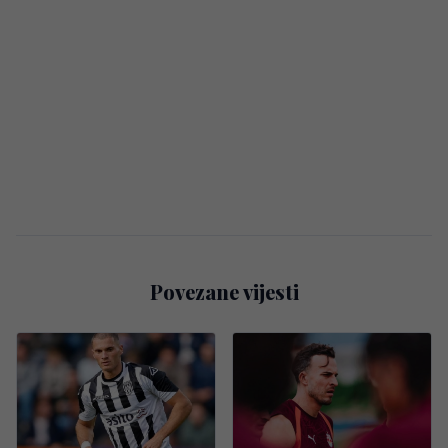
Povezane vijesti