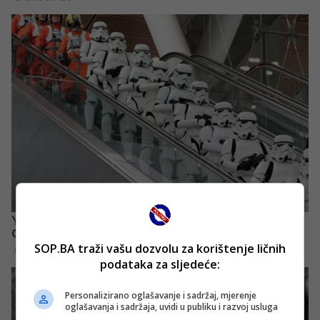
SOP.BA traži vašu dozvolu za korištenje ličnih
podataka za sljedeće:
Personalizirano oglašavanje i sadržaj, mjerenje
oglašavanja i sadržaja, uvidi u publiku i razvoj usluga