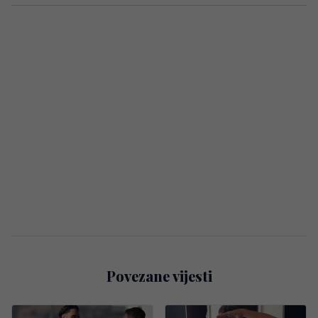
Povezane vijesti