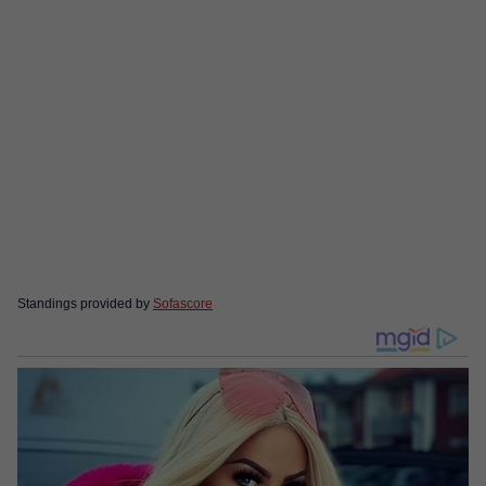
Standings provided by
Sofascore