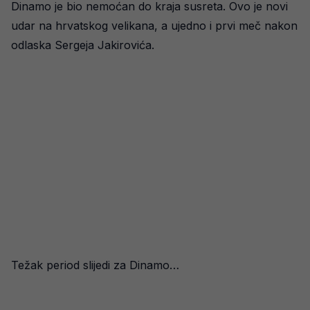
Dinamo je bio nemoćan do kraja susreta. Ovo je novi
udar na hrvatskog velikana, a ujedno i prvi meč nakon
odlaska Sergeja Jakirovića.
Težak period slijedi za Dinamo…