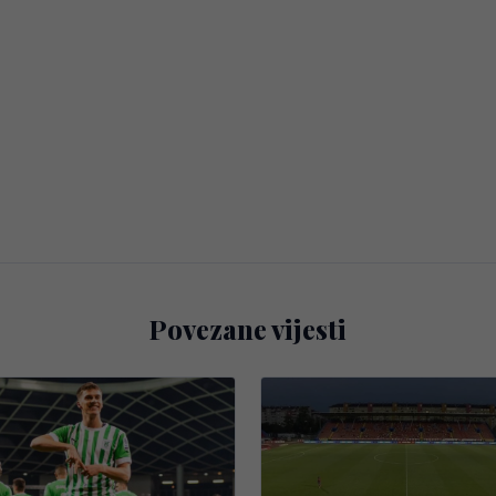
Povezane vijesti