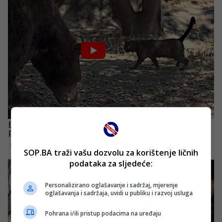
SOP.BA traži vašu dozvolu za korištenje ličnih
podataka za sljedeće:
Personalizirano oglašavanje i sadržaj, mjerenje
oglašavanja i sadržaja, uvidi u publiku i razvoj usluga
Pohrana i/ili pristup podacima na uređaju