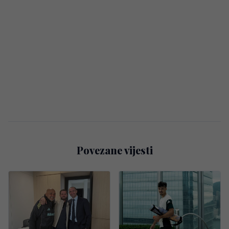
Povezane vijesti