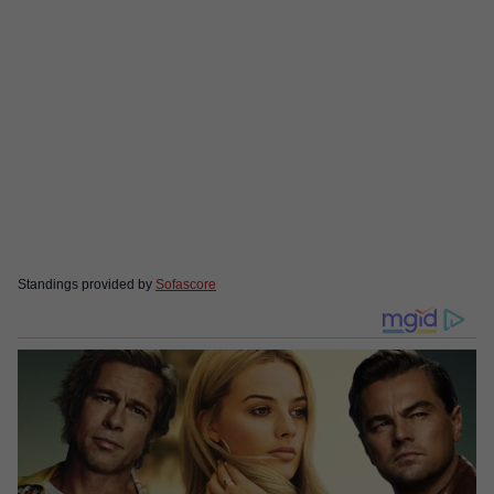
Standings provided by
Sofascore