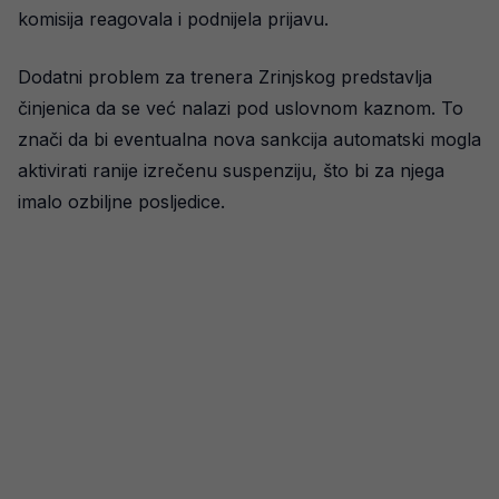
komisija reagovala i podnijela prijavu.
Dodatni problem za trenera Zrinjskog predstavlja
činjenica da se već nalazi pod uslovnom kaznom. To
znači da bi eventualna nova sankcija automatski mogla
aktivirati ranije izrečenu suspenziju, što bi za njega
imalo ozbiljne posljedice.