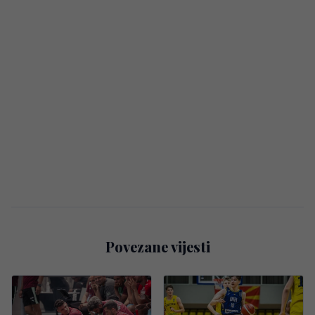
Povezane vijesti