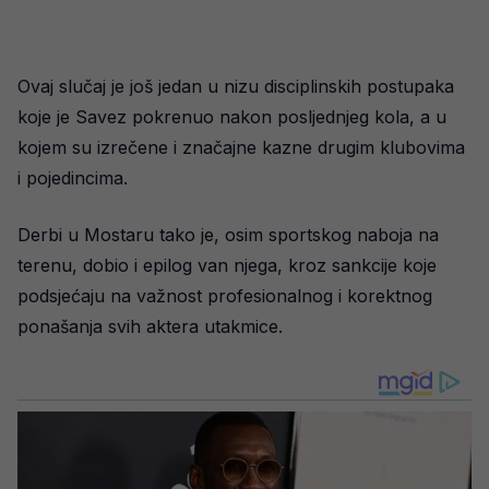
Ovaj slučaj je još jedan u nizu disciplinskih postupaka
koje je Savez pokrenuo nakon posljednjeg kola, a u
kojem su izrečene i značajne kazne drugim klubovima
i pojedincima.
Derbi u Mostaru tako je, osim sportskog naboja na
terenu, dobio i epilog van njega, kroz sankcije koje
podsjećaju na važnost profesionalnog i korektnog
ponašanja svih aktera utakmice.