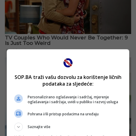
SOP.BA traži vašu dozvolu za korištenje ličnih
podataka za sljedeće:
Personalizirano oglašavanje i sadržaj, mjerenje
oglašavanja i sadržaja, uvidi u publiku i razvoj usluga
Pohrana i/ili pristup podacima na uređaju
Saznajte više