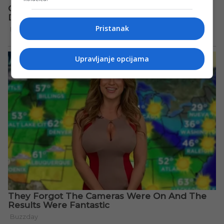
Pristanak
Upravljanje opcijama