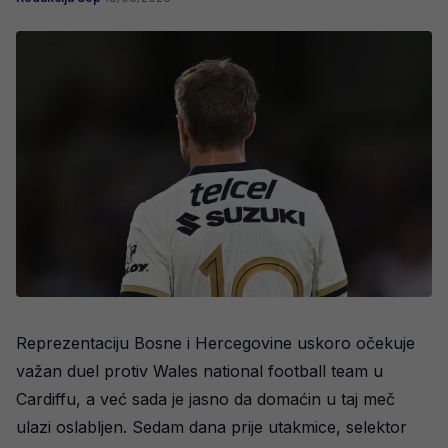
Reprezentaciju Bosne i Hercegovine uskoro očekuje
važan duel protiv Wales national football team u
Cardiffu, a već sada je jasno da domaćin u taj meč
ulazi oslabljen. Sedam dana prije utakmice, selektor