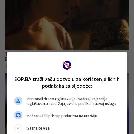
SOP.BA traži vašu dozvolu za korištenje ličnih
podataka za sljedeće:
Personalizirano oglašavanje i sadržaj, mjerenje
oglašavanja i sadržaja, uvidi u publiku i razvoj usluga
Pohrana i/ili pristup podacima na uređaju
Saznajte više