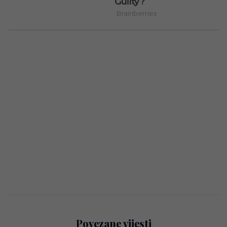
Povezane vijesti