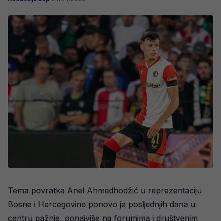
Tema povratka Anel Ahmedhodžić u reprezentaciju
Bosne i Hercegovine ponovo je posljednjih dana u
centru pažnje, ponajviše na forumima i društvenim