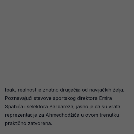
Ipak, realnost je znatno drugačija od navijačkih želja.
Poznavajući stavove sportskog direktora Emira
Spahića i selektora Barbareza, jasno je da su vrata
reprezentacije za Ahmedhodžića u ovom trenutku
praktično zatvorena.