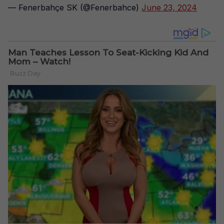
— Fenerbahçe SK (@Fenerbahce)
June 23, 2024