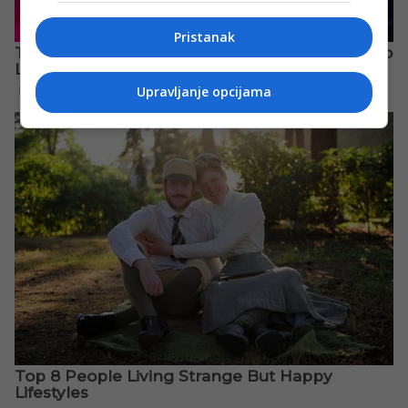
Pristanak
Upravljanje opcijama