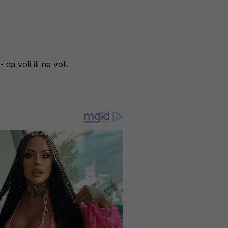
 voli ili ne voli.