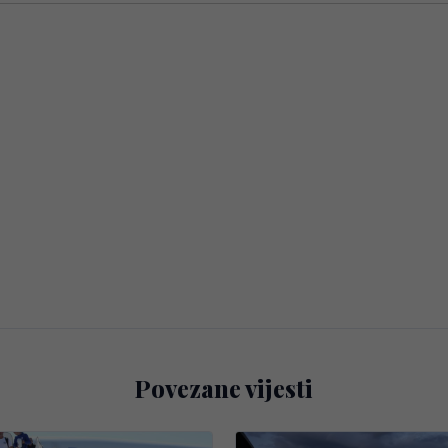
Povezane vijesti