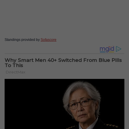
Standings provided by
Sofascore