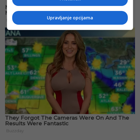
Upravljanje opcijama