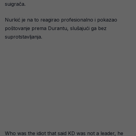
suigrača.
Nurkić je na to reagirao profesionalno i pokazao
poštovanje prema Durantu, slušajući ga bez
suprotstavljanja.
Who was the idiot that said KD was not a leader, he