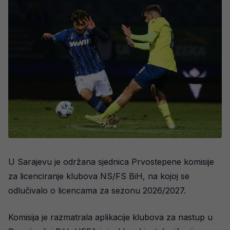
U Sarajevu je održana sjednica Prvostepene komisije
za licenciranje klubova NS/FS BiH, na kojoj se
odlučivalo o licencama za sezonu 2026/2027.
Komisija je razmatrala aplikacije klubova za nastup u