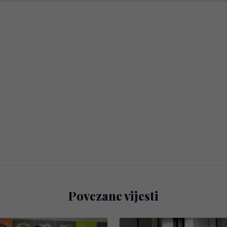
Povezane vijesti