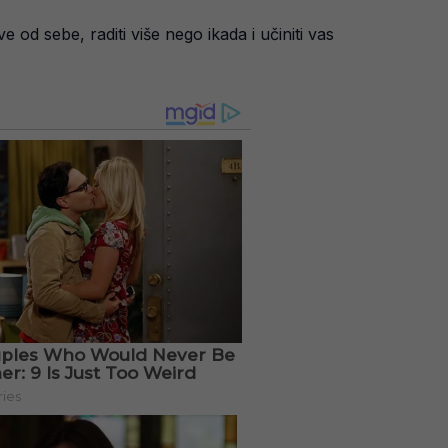
 od sebe, raditi više nego ikada i učiniti vas