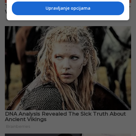
Upravljanje opcijama